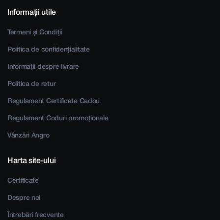
Informații utile
Termeni și Condiții
Politica de confidențialitate
Informații despre livrare
Politica de retur
Regulament Certificate Cadou
Regulament Coduri promoționale
Vânzări Angro
Harta site-ului
Certificate
Despre noi
Întrebări frecvente