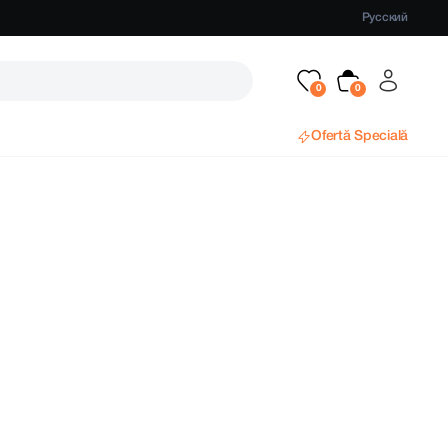
Русский
Ofertă Specială