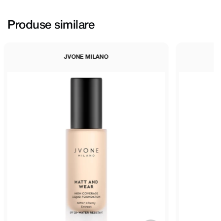
Produse similare
JVONE MILANO