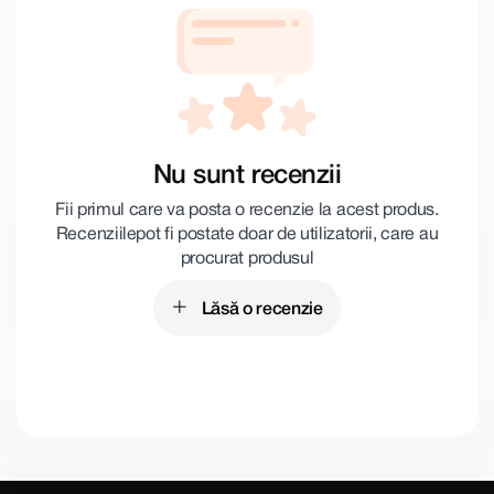
Nu sunt recenzii
Fii primul care va posta o recenzie la acest produs.
Recenziile pot fi postate doar de utilizatorii, care au
procurat produsul
Lăsă o recenzie