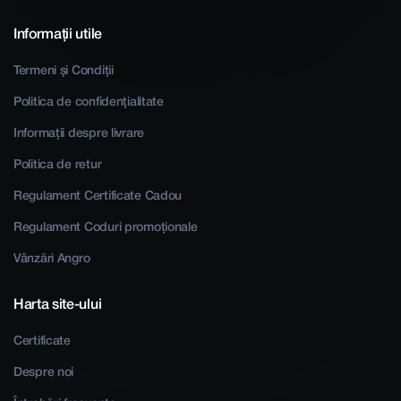
Informații utile
Termeni și Condiții
Politica de confidențialitate
Informații despre livrare
Politica de retur
Regulament Certificate Cadou
Regulament Coduri promoționale
Vânzări Angro
Harta site-ului
Certificate
Despre noi