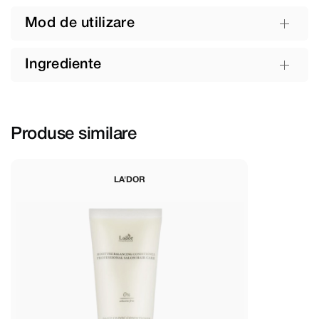
Mod de utilizare
Ingrediente
Produse similare
LA'DOR