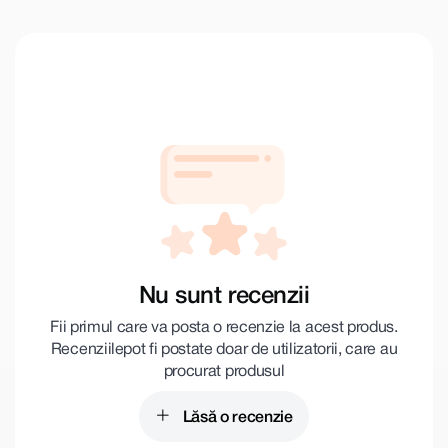
Nu sunt recenzii
Fii primul care va posta o recenzie la acest produs.
Recenziile pot fi postate doar de utilizatorii, care au
procurat produsul
Lăsă o recenzie