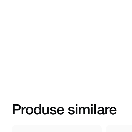
Produse similare