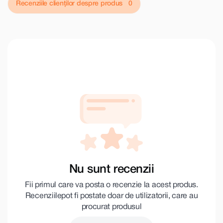
Recenziile clienților despre produs
Nu sunt recenzii
Fii primul care va posta o recenzie la acest produs.
Recenziile pot fi postate doar de utilizatorii, care au
procurat produsul