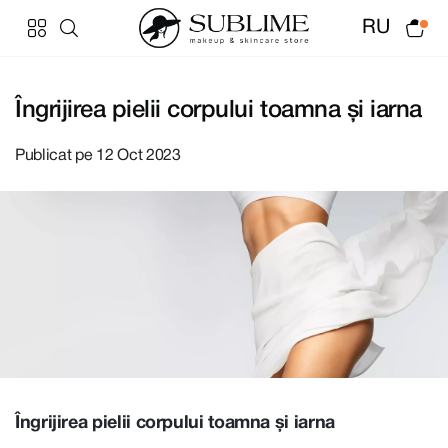
RU
Îngrijirea pielii corpului toamna și iarna
Publicat pe 12 Oct 2023
Îngrijirea pielii corpului toamna și iarna