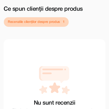
Ce spun clienții despre produs
Recenziile clienților despre produs
Nu sunt recenzii