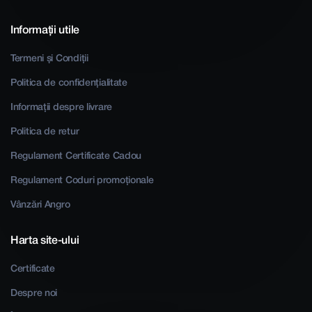
Informații utile
Termeni și Condiții
Politica de confidențialitate
Informații despre livrare
Politica de retur
Regulament Certificate Cadou
Regulament Coduri promoționale
Vânzări Angro
Harta site-ului
Certificate
Despre noi