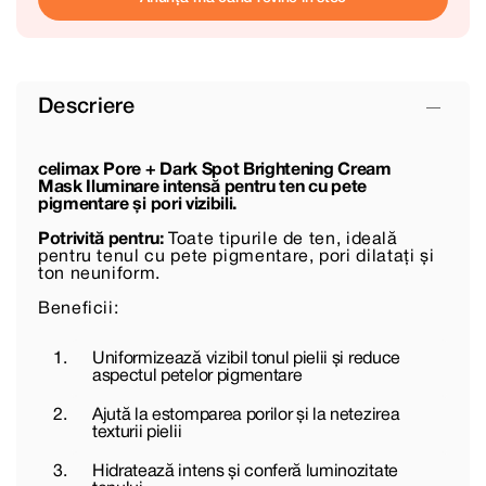
Descriere
celimax Pore + Dark Spot Brightening Cream
Mask Iluminare intensă pentru ten cu pete
pigmentare și pori vizibili.
Potrivită pentru:
Toate tipurile de ten, ideală
pentru tenul cu pete pigmentare, pori dilatați și
ton neuniform.
Beneficii:
Uniformizează vizibil tonul pielii și reduce
aspectul petelor pigmentare
Ajută la estomparea porilor și la netezirea
texturii pielii
Hidratează intens și conferă luminozitate