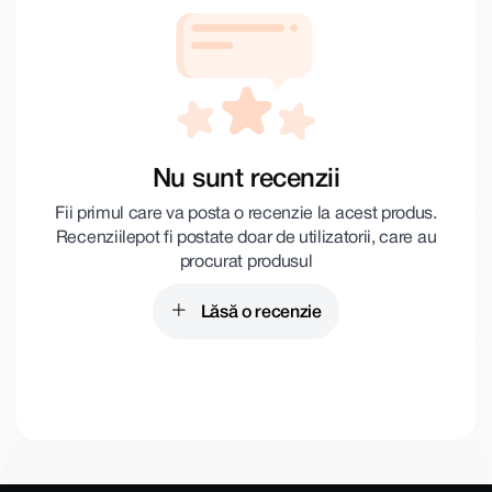
Nu sunt recenzii
Fii primul care va posta o recenzie la acest produs.
Recenziile pot fi postate doar de utilizatorii, care au
procurat produsul
Lăsă o recenzie