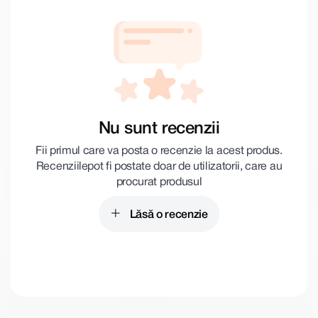
Nu sunt recenzii
Fii primul care va posta o recenzie la acest produs.
Recenziile pot fi postate doar de utilizatorii, care au
procurat produsul
Lăsă o recenzie