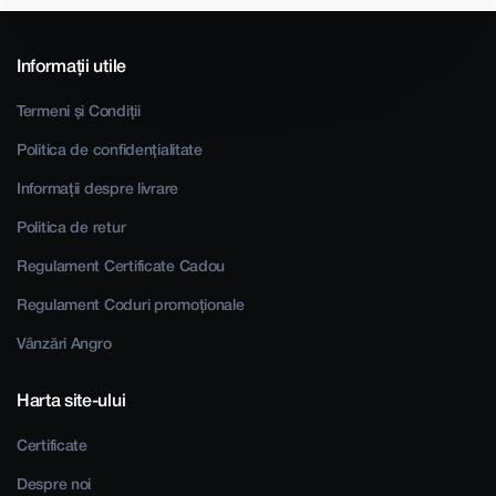
Informații utile
Termeni și Condiții
Politica de confidențialitate
Informații despre livrare
Politica de retur
Regulament Certificate Cadou
Regulament Coduri promoționale
Vânzări Angro
Harta site-ului
Certificate
Despre noi