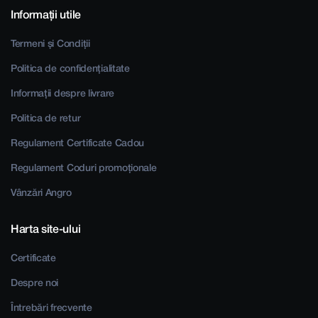
Informații utile
Termeni și Condiții
Politica de confidențialitate
Informații despre livrare
Politica de retur
Regulament Certificate Cadou
Regulament Coduri promoționale
Vânzări Angro
Harta site-ului
Certificate
Despre noi
Întrebări frecvente