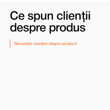
Ce spun clienții
despre produs
Recenziile clienților despre produs