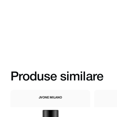
Produse similare
JVONE MILANO